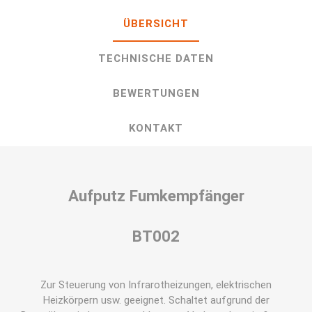
ÜBERSICHT
TECHNISCHE DATEN
BEWERTUNGEN
KONTAKT
Aufputz Fumkempfänger
BT002
Zur Steuerung von Infrarotheizungen, elektrischen
Heizkörpern usw. geeignet. Schaltet aufgrund der