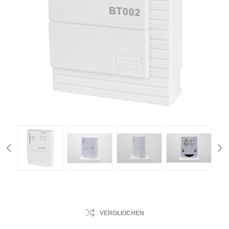
VERGLEICHEN