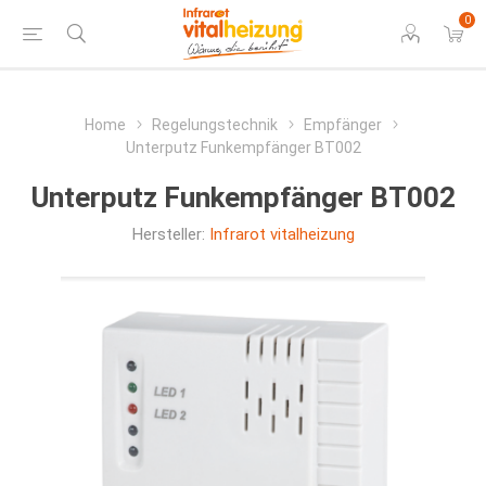
0
Home
Regelungstechnik
Empfänger
Unterputz Funkempfänger BT002
Unterputz Funkempfänger BT002
Hersteller:
Infrarot vitalheizung