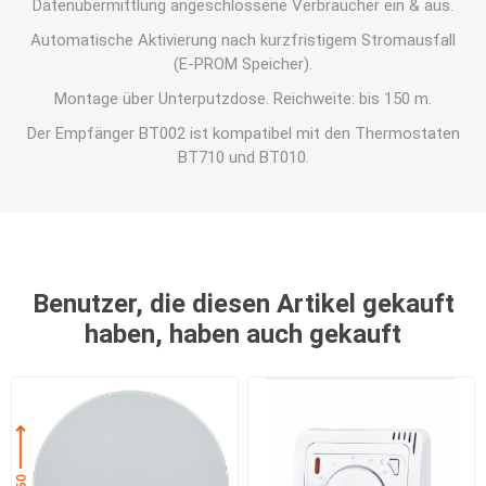
Datenübermittlung angeschlossene Verbraucher ein & aus.
Automatische Aktivierung nach kurzfristigem Stromausfall
(E-PROM Speicher).
Montage über Unterputzdose. Reichweite: bis 150 m.
Der Empfänger BT002 ist kompatibel mit den Thermostaten
BT710 und BT010.
Benutzer, die diesen Artikel gekauft
haben, haben auch gekauft