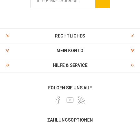
RECHTLICHES
MEIN KONTO
HILFE & SERVICE
FOLGEN SIE UNS AUF
ZAHLUNGSOPTIONEN