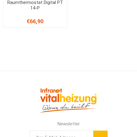
Raumthermostat Digital PT
14-P
€66,90
Newsletter