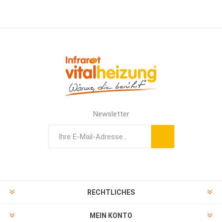
Newsletter
RECHTLICHES
MEIN KONTO