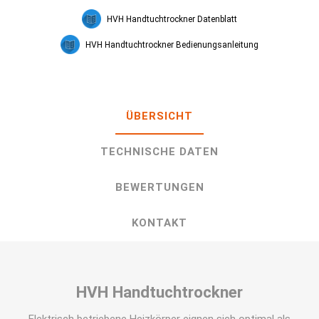
HVH Handtuchtrockner Datenblatt
HVH Handtuchtrockner Bedienungsanleitung
ÜBERSICHT
TECHNISCHE DATEN
BEWERTUNGEN
KONTAKT
HVH Handtuchtrockner