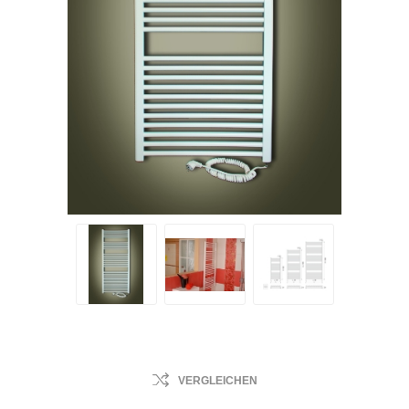
VERGLEICHEN