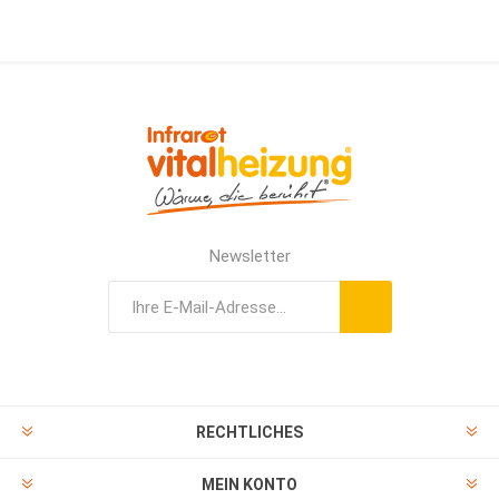
Newsletter
RECHTLICHES
MEIN KONTO