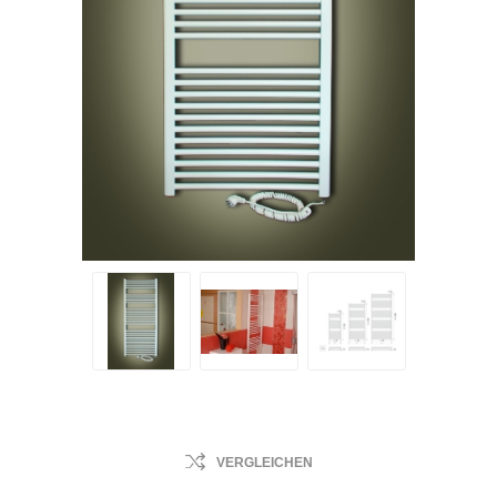
VERGLEICHEN