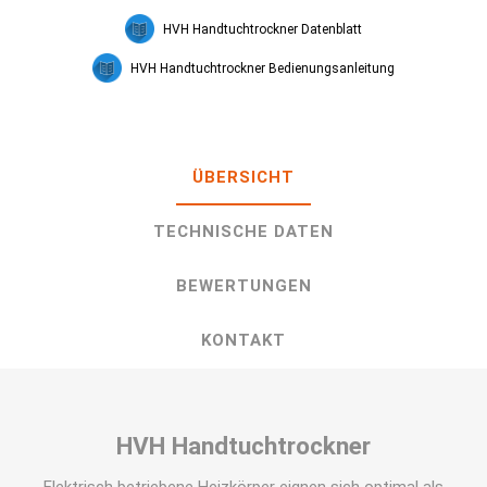
HVH Handtuchtrockner Datenblatt
HVH Handtuchtrockner Bedienungsanleitung
ÜBERSICHT
TECHNISCHE DATEN
BEWERTUNGEN
KONTAKT
HVH Handtuchtrockner