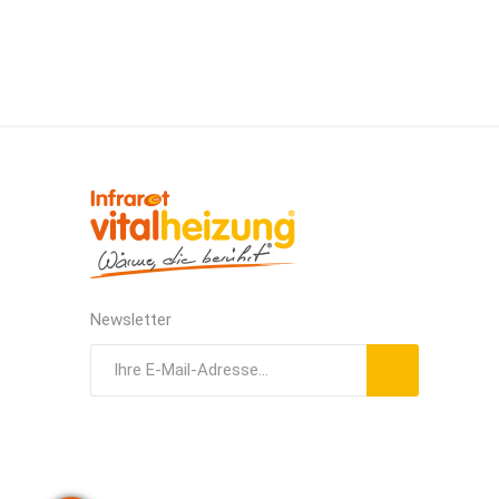
Newsletter