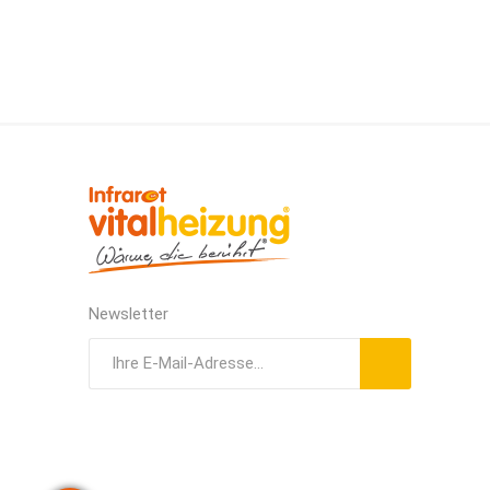
Newsletter