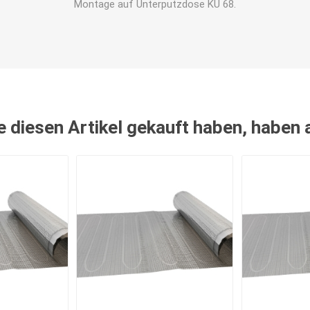
Montage auf Unterputzdose KU 68.
e diesen Artikel gekauft haben, haben