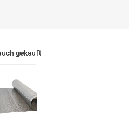
 auch gekauft