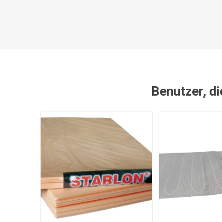
Benutzer, di