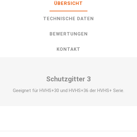
ÜBERSICHT
TECHNISCHE DATEN
BEWERTUNGEN
KONTAKT
Schutzgitter 3
Geeignet für HVHS+30 und HVHS+36 der HVHS+ Serie.