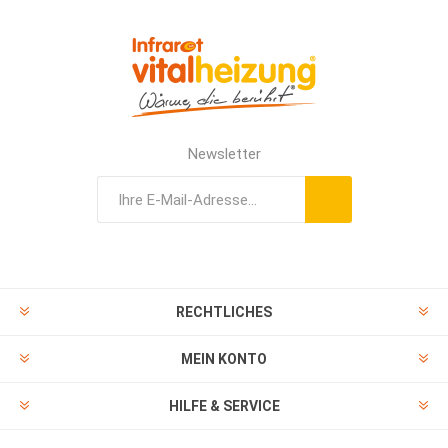
Newsletter
RECHTLICHES
MEIN KONTO
HILFE & SERVICE