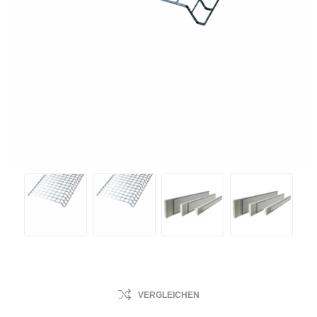
VERGLEICHEN