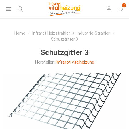
0
Home
Infrarot Heizstrahler
Industrie-Strahler
Schutzgitter 3
Schutzgitter 3
Hersteller:
Infrarot vitalheizung