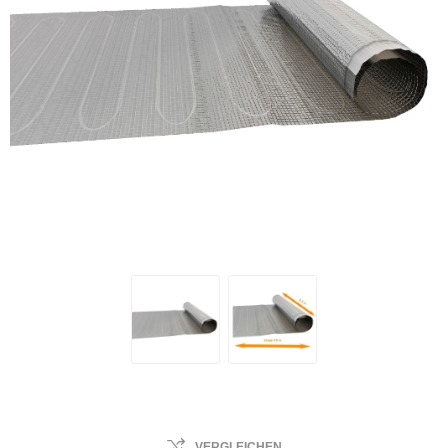
VERGLEICHEN