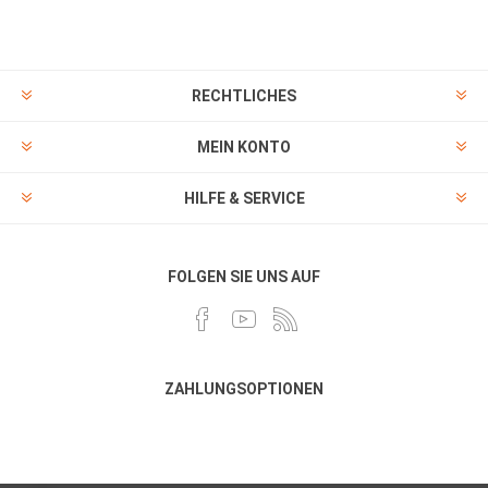
RECHTLICHES
MEIN KONTO
HILFE & SERVICE
FOLGEN SIE UNS AUF
ZAHLUNGSOPTIONEN