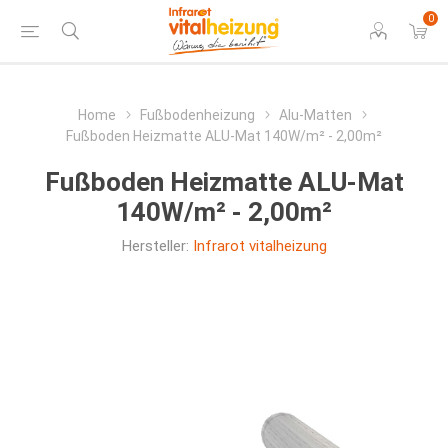
0
Home
Fußbodenheizung
Alu-Matten
Fußboden Heizmatte ALU-Mat 140W/m² - 2,00m²
Fußboden Heizmatte ALU-Mat
140W/m² - 2,00m²
Hersteller:
Infrarot vitalheizung