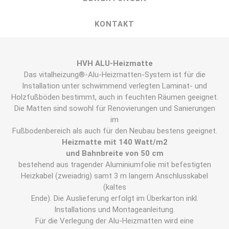
KONTAKT
HVH ALU-Heizmatte
Das vitalheizung®-Alu-Heizmatten-System ist für die
Installation unter schwimmend verlegten Laminat- und
Holzfußböden bestimmt, auch in feuchten Räumen geeignet.
Die Matten sind sowohl für Renovierungen und Sanierungen
im
Fußbodenbereich als auch für den Neubau bestens geeignet.
Heizmatte mit 140 Watt/m2
und Bahnbreite von 50 cm
bestehend aus tragender Aluminiumfolie mit befestigten
Heizkabel (zweiadrig) samt 3 m langem Anschlusskabel
(kaltes
Ende). Die Auslieferung erfolgt im Überkarton inkl.
Installations und Montageanleitung.
Für die Verlegung der Alu-Heizmatten wird eine