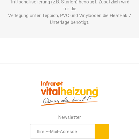
Trittschallisolierung (z.B. Starlon) benötigt. Zusätzlich wird
für die
Verlegung unter Teppich, PVC und Vinylböden die HeatPak 7
Unterlage benötigt.
Newsletter