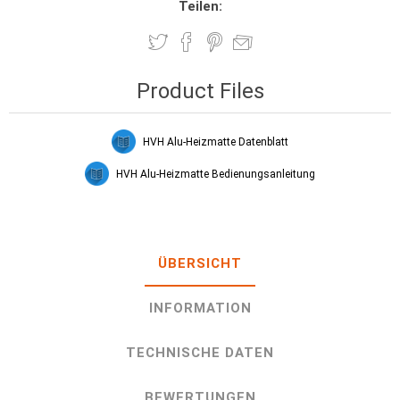
Teilen:
Product Files
HVH Alu-Heizmatte Datenblatt
HVH Alu-Heizmatte Bedienungsanleitung
ÜBERSICHT
INFORMATION
TECHNISCHE DATEN
BEWERTUNGEN