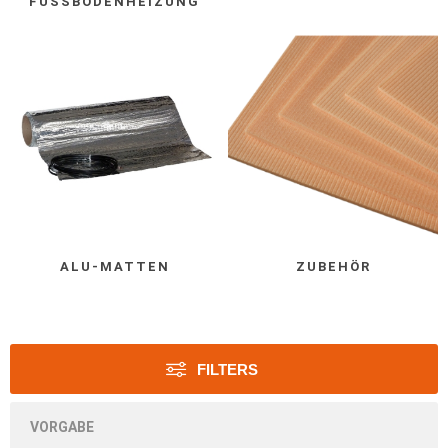
FUSSBODENHEIZUNG
ALU-MATTEN
ZUBEHÖR
FILTERS