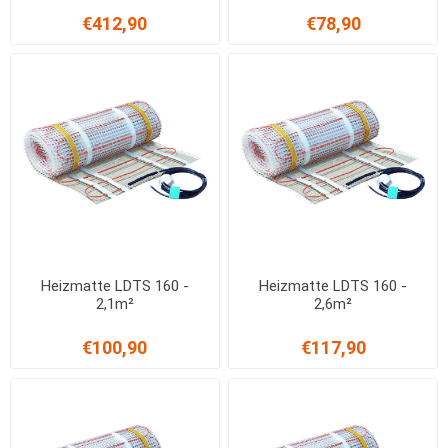
€412,90
€78,90
Heizmatte LDTS 160 -
Heizmatte LDTS 160 -
2,1m²
2,6m²
€100,90
€117,90