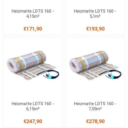
Heizmatte LDTS 160 -
Heizmatte LDTS 160 -
4,15m²
5,1m²
€171,90
€193,90
Heizmatte LDTS 160 -
Heizmatte LDTS 160 -
6,15m²
7,55m²
€247,90
€278,90