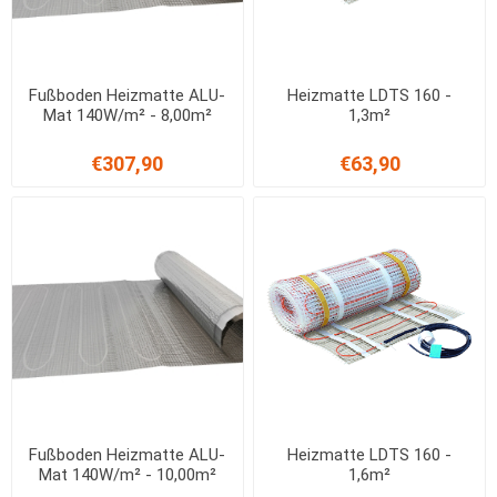
Fußboden Heizmatte ALU-
Heizmatte LDTS 160 -
Mat 140W/m² - 8,00m²
1,3m²
€307,90
€63,90
Fußboden Heizmatte ALU-
Heizmatte LDTS 160 -
Mat 140W/m² - 10,00m²
1,6m²