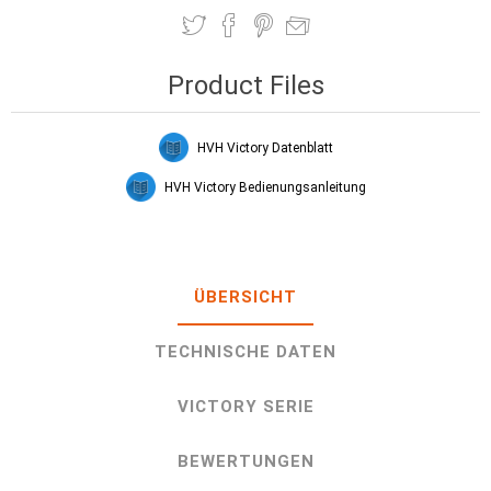
Product Files
HVH Victory Datenblatt
HVH Victory Bedienungsanleitung
ÜBERSICHT
TECHNISCHE DATEN
VICTORY SERIE
BEWERTUNGEN