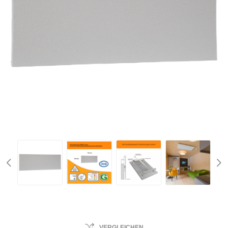
VERGLEICHEN