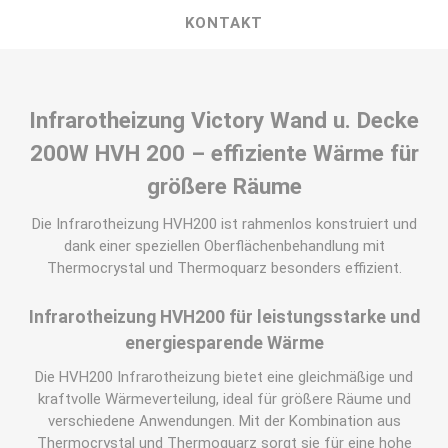
KONTAKT
Infrarotheizung Victory Wand u. Decke
200W HVH 200 – effiziente Wärme für
größere Räume
Die Infrarotheizung HVH200 ist rahmenlos konstruiert und
dank einer speziellen Oberflächenbehandlung mit
Thermocrystal und Thermoquarz besonders effizient.
Infrarotheizung HVH200 für leistungsstarke und
energiesparende Wärme
Die HVH200 Infrarotheizung bietet eine gleichmäßige und
kraftvolle Wärmeverteilung, ideal für größere Räume und
verschiedene Anwendungen. Mit der Kombination aus
Thermocrystal und Thermoquarz sorgt sie für eine hohe