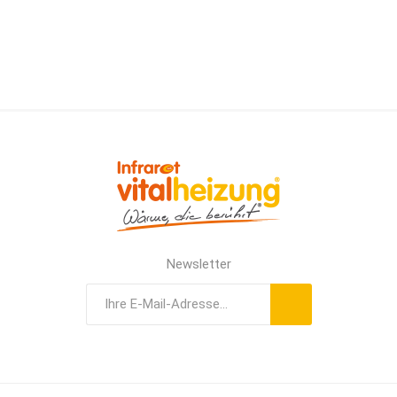
Newsletter