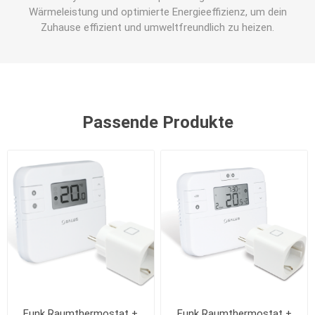
Wärmeleistung und optimierte Energieeffizienz, um dein
Zuhause effizient und umweltfreundlich zu heizen.
Passende Produkte
Funk Raumthermostat +
Funk Raumthermostat +