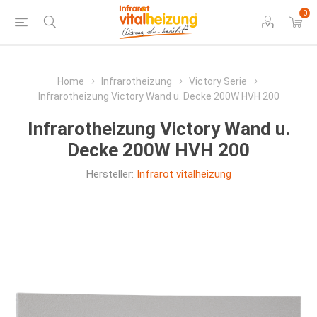
0
Home
Infrarotheizung
Victory Serie
Infrarotheizung Victory Wand u. Decke 200W HVH 200
Infrarotheizung Victory Wand u.
Decke 200W HVH 200
Hersteller:
Infrarot vitalheizung