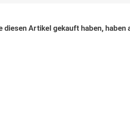
e diesen Artikel gekauft haben, haben