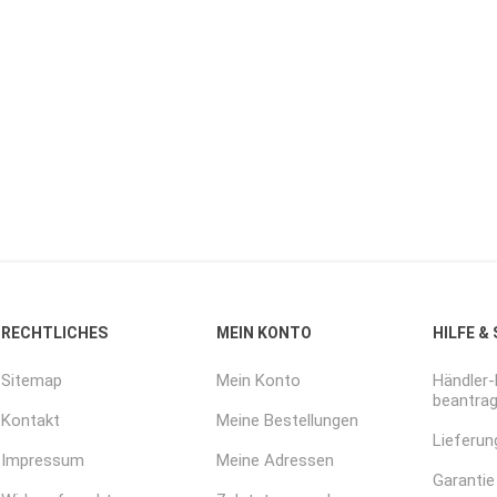
RECHTLICHES
MEIN KONTO
HILFE &
Sitemap
Mein Konto
Händler
beantra
Kontakt
Meine Bestellungen
Lieferun
Impressum
Meine Adressen
Garantie