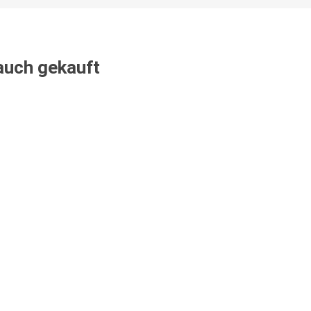
 auch gekauft