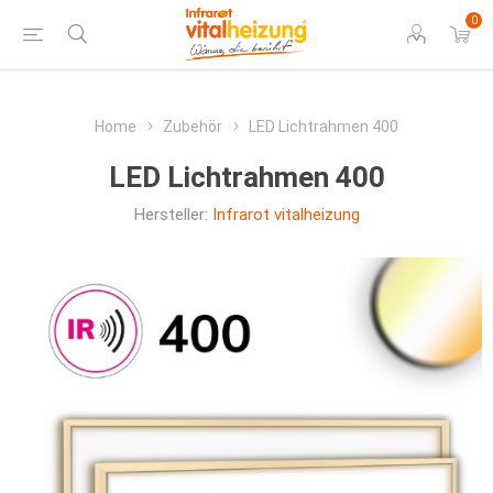
0
Home
Zubehör
LED Lichtrahmen 400
LED Lichtrahmen 400
Hersteller:
Infrarot vitalheizung