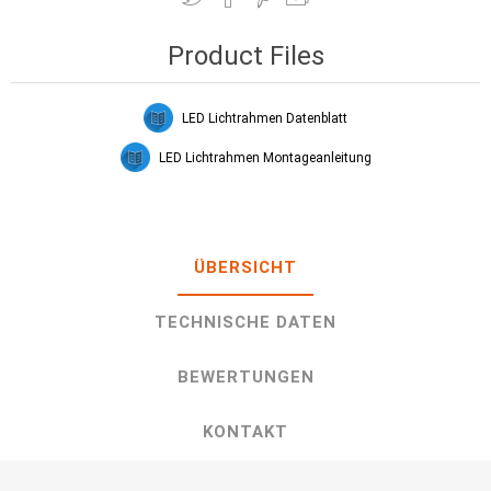
Product Files
LED Lichtrahmen Datenblatt
LED Lichtrahmen Montageanleitung
ÜBERSICHT
TECHNISCHE DATEN
BEWERTUNGEN
KONTAKT