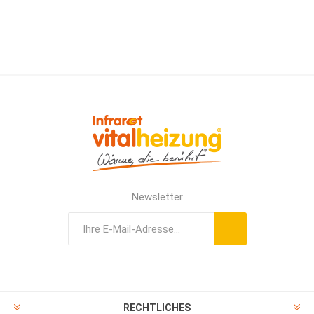
Newsletter
RECHTLICHES