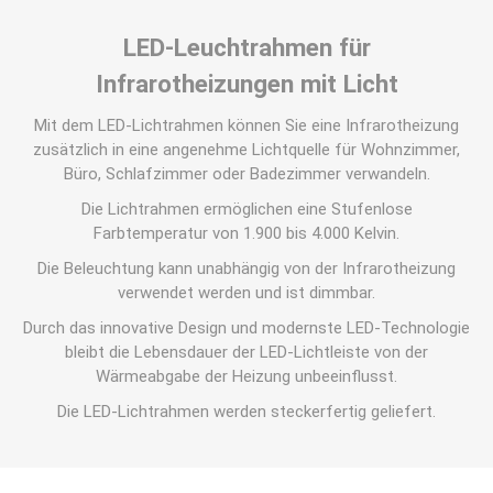
LED-Leuchtrahmen für
Infrarotheizungen mit Licht
Mit dem LED-Lichtrahmen können Sie eine Infrarotheizung
zusätzlich in eine angenehme Lichtquelle für Wohnzimmer,
Büro, Schlafzimmer oder Badezimmer verwandeln.
Die Lichtrahmen ermöglichen eine Stufenlose
Farbtemperatur von 1.900 bis 4.000 Kelvin.
Die Beleuchtung kann unabhängig von der Infrarotheizung
verwendet werden und ist dimmbar.
Durch das innovative Design und modernste LED-Technologie
bleibt die Lebensdauer der LED-Lichtleiste von der
Wärmeabgabe der Heizung unbeeinflusst.
Die LED-Lichtrahmen werden steckerfertig geliefert.