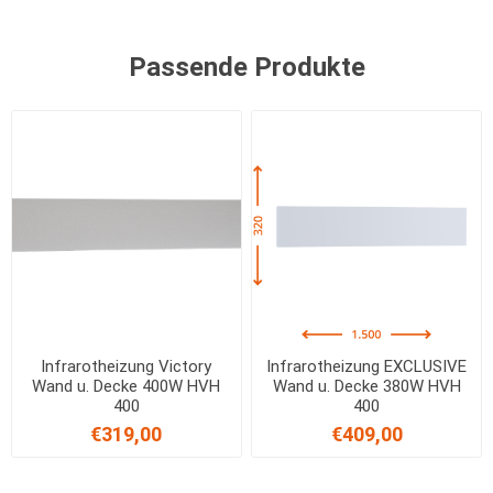
Passende Produkte
Infrarotheizung Victory
Infrarotheizung EXCLUSIVE
Wand u. Decke 400W HVH
Wand u. Decke 380W HVH
400
400
€319,00
€409,00