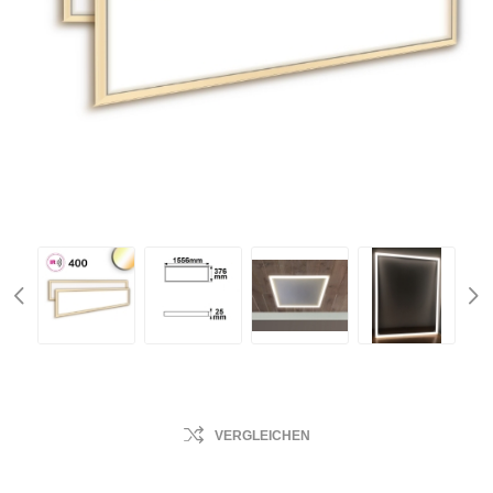
VERGLEICHEN